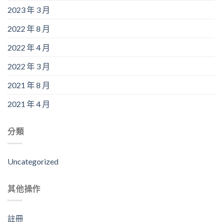
2023 年 3 月
2022 年 8 月
2022 年 4 月
2022 年 3 月
2021 年 8 月
2021 年 4 月
分類
Uncategorized
其他操作
註冊