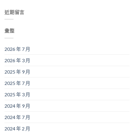
近期留言
彙整
2026 年 7 月
2026 年 3 月
2025 年 9 月
2025 年 7 月
2025 年 3 月
2024 年 9 月
2024 年 7 月
2024 年 2 月