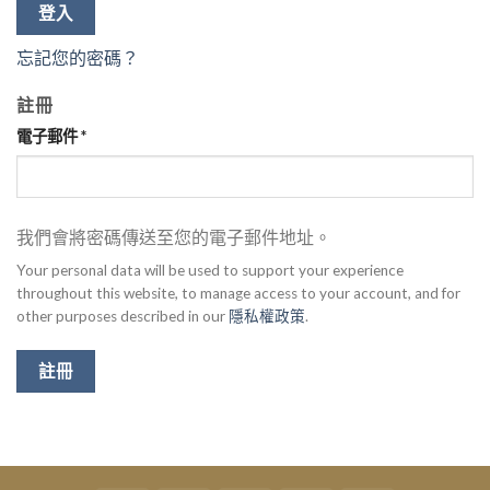
登入
忘記您的密碼？
註冊
電子郵件
*
我們會將密碼傳送至您的電子郵件地址。
Your personal data will be used to support your experience
throughout this website, to manage access to your account, and for
other purposes described in our
隱私權政策
.
註冊