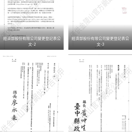
經濟部股份有限公司變更登記表公
經濟部股份有限公司變更登記表公
文-2
文-3