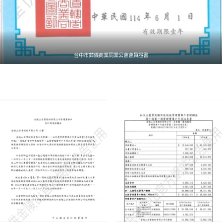
台中市葬儀商業同業公會會員證書