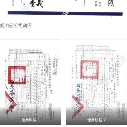
經濟部公司執照
使用執照-1
使用執照-2