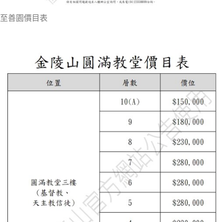
至善園價目表