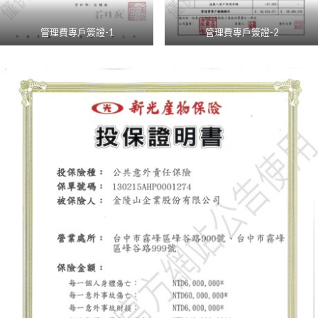
管理費專戶簽證-1
管理費專戶簽證-2