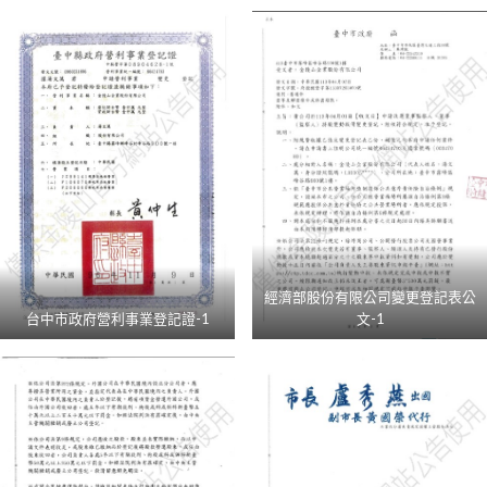
經濟部股份有限公司變更登記表公
台中市政府營利事業登記證-1
文-1