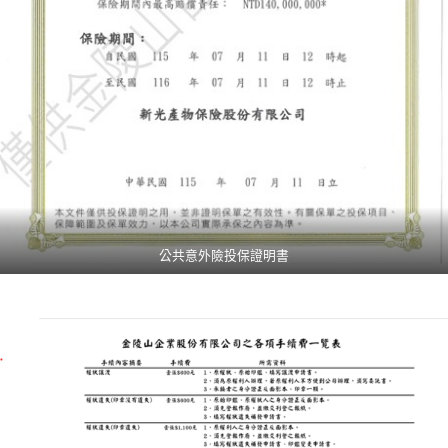
公共意外險投保證明書