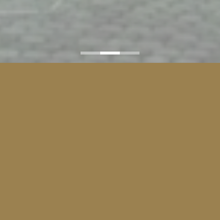
2021
ACTIVITY
活動慶典
了解更多
TORE GUIDE