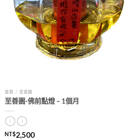
首頁
/
至善園
至善園-佛前點燈 – 1個月
2,500
NT$