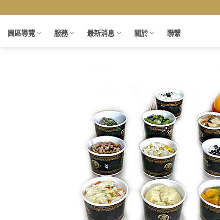
Skip
to
content
園區導覽
服務
最新消息
關於
聯繫