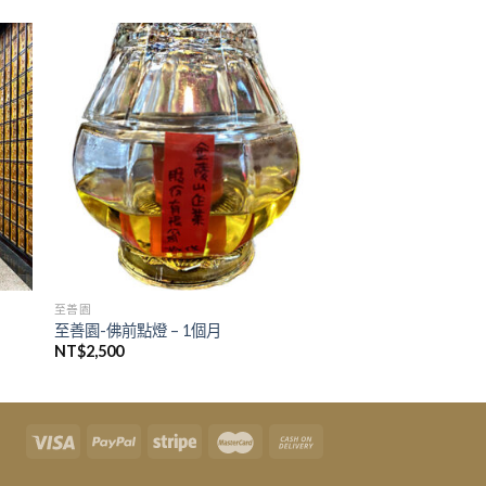
至善園
至善園-佛前點燈 – 1個月
NT$
2,500